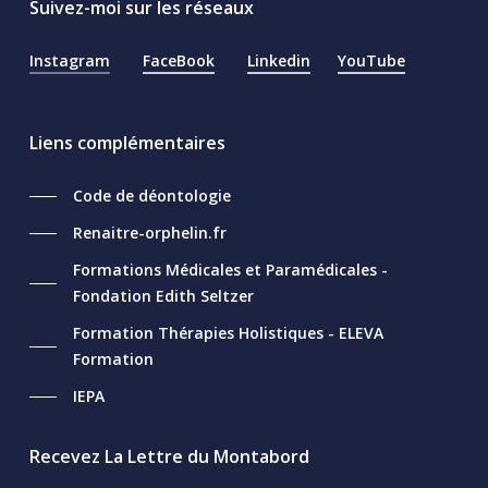
Suivez-moi sur les réseaux
Instagram
FaceBook
Linkedin
YouTube
Liens complémentaires
Code de déontologie
Renaitre-orphelin.fr
Formations Médicales et Paramédicales -
Fondation Edith Seltzer
Formation Thérapies Holistiques - ELEVA
Formation
IEPA
Recevez La Lettre du Montabord