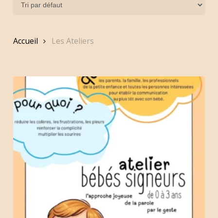
Accueil
Les Ateliers