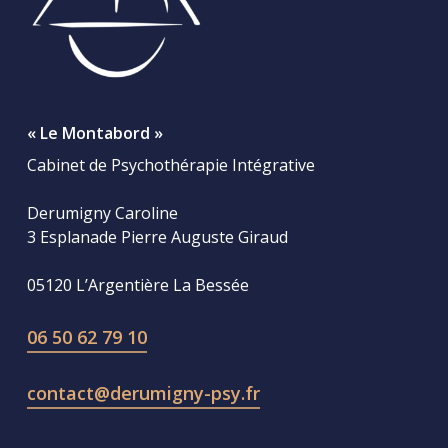
« Le Montabord »
Cabinet de Psychothérapie Intégrative
Derumigny Caroline
3 Esplanade Pierre Auguste Giraud
05120 L’Argentière La Bessée
06 50 62 79 10
contact@derumigny-psy.fr