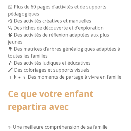
📖 Plus de 60 pages d’activités et de supports
pédagogiques
🎨 Des activités créatives et manuelles
🔍 Des fiches de découverte et d’exploration
🧠 Des activités de réflexion adaptées aux plus
jeunes
🌳 Des matrices d’arbres généalogiques adaptées à
toutes les familles
🎵 Des activités ludiques et éducatives
🖍️ Des coloriages et supports visuels
👨‍👩‍👧‍👦 Des moments de partage à vivre en famille
Ce que votre enfant
repartira avec
✨ Une meilleure compréhension de sa famille