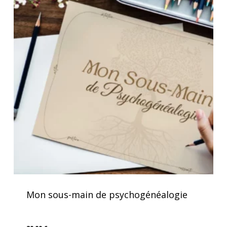
Mon sous-main de psychogénéalogie