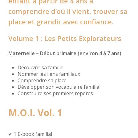
enfant à partir de 4 ans à
comprendre d’où il vient, trouver sa
place et grandir avec confiance.
Volume 1 : Les Petits Explorateurs
Maternelle – Début primaire (environ 4 à 7 ans)
Découvrir sa famille
Nommer les liens familiaux
Comprendre sa place
Développer son vocabulaire familial
Construire ses premiers repères
M.O.I. Vol. 1
✔ 1 E-book familial