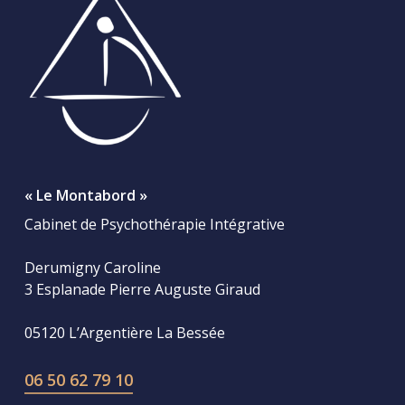
« Le Montabord »
Cabinet de Psychothérapie Intégrative
Derumigny Caroline
3 Esplanade Pierre Auguste Giraud
05120 L’Argentière La Bessée
06 50 62 79 10