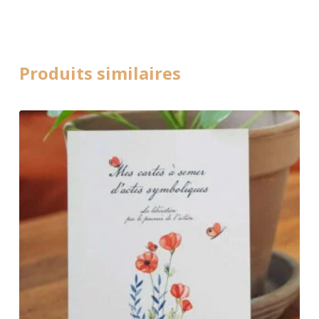
Produits similaires