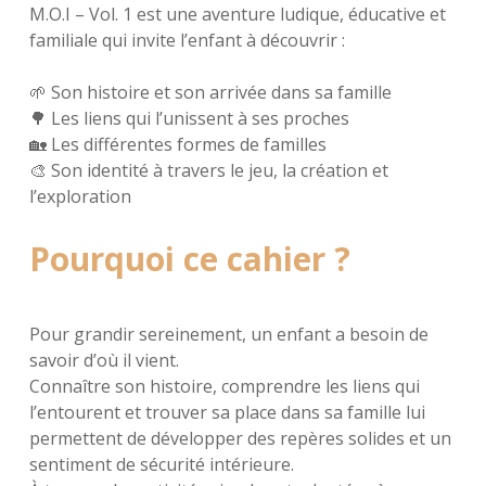
M.O.I – Vol. 1 est une aventure ludique, éducative et
familiale qui invite l’enfant à découvrir :
🌱 Son histoire et son arrivée dans sa famille
🌳 Les liens qui l’unissent à ses proches
🏡 Les différentes formes de familles
🎨 Son identité à travers le jeu, la création et
l’exploration
Pourquoi ce cahier ?
Pour grandir sereinement, un enfant a besoin de
savoir d’où il vient.
Connaître son histoire, comprendre les liens qui
l’entourent et trouver sa place dans sa famille lui
permettent de développer des repères solides et un
sentiment de sécurité intérieure.