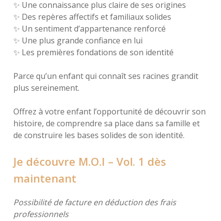
✨ Une connaissance plus claire de ses origines
✨ Des repères affectifs et familiaux solides
✨ Un sentiment d’appartenance renforcé
✨ Une plus grande confiance en lui
✨ Les premières fondations de son identité
Parce qu’un enfant qui connaît ses racines grandit
plus sereinement.
Offrez à votre enfant l’opportunité de découvrir son
histoire, de comprendre sa place dans sa famille et
de construire les bases solides de son identité.
Je découvre M.O.I – Vol. 1 dès
maintenant
Possibilité de facture en déduction des frais
professionnels