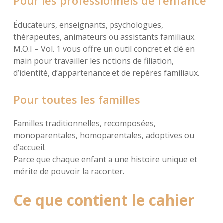
Pour les professionnels de l’enfance
Éducateurs, enseignants, psychologues,
thérapeutes, animateurs ou assistants familiaux.
M.O.I – Vol. 1 vous offre un outil concret et clé en
main pour travailler les notions de filiation,
d’identité, d’appartenance et de repères familiaux.
Pour toutes les familles
Familles traditionnelles, recomposées,
monoparentales, homoparentales, adoptives ou
d’accueil.
Parce que chaque enfant a une histoire unique et
mérite de pouvoir la raconter.
Ce que contient le cahier