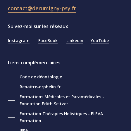
contact@derumigny-psy.fr
Suivez-moi sur les réseaux
Instagram
FaceBook
Linkedin
YouTube
Liens complémentaires
Code de déontologie
Renaitre-orphelin.fr
Formations Médicales et Paramédicales -
Fondation Edith Seltzer
Formation Thérapies Holistiques - ELEVA
Formation
IEPA