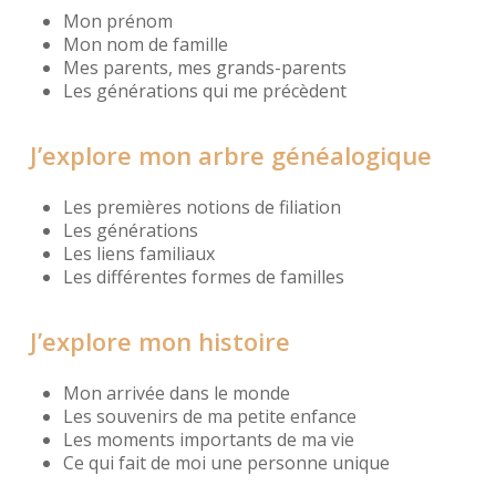
Mon prénom
Mon nom de famille
Mes parents, mes grands-parents
Les générations qui me précèdent
J’explore mon arbre généalogique
Les premières notions de filiation
Les générations
Les liens familiaux
Les différentes formes de familles
J’explore mon histoire
Mon arrivée dans le monde
Les souvenirs de ma petite enfance
Les moments importants de ma vie
Ce qui fait de moi une personne unique