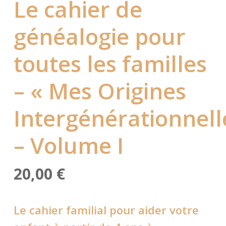
Le cahier de
généalogie pour
toutes les familles
– « Mes Origines
Intergénérationnell
– Volume I
20,00
€
Le cahier familial pour aider votre