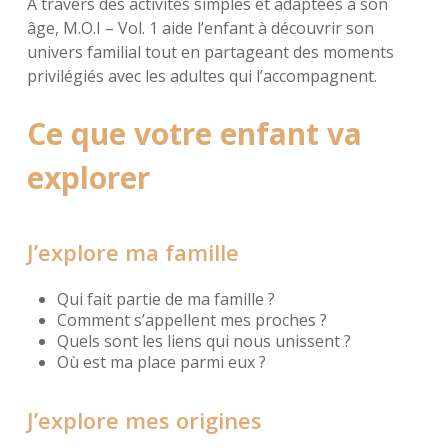
À travers des activités simples et adaptées à son
âge, M.O.I – Vol. 1 aide l’enfant à découvrir son
univers familial tout en partageant des moments
privilégiés avec les adultes qui l’accompagnent.
Ce que votre enfant va
explorer
J’explore ma famille
Qui fait partie de ma famille ?
Comment s’appellent mes proches ?
Quels sont les liens qui nous unissent ?
Où est ma place parmi eux ?
J’explore mes origines