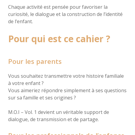
Chaque activité est pensée pour favoriser la
curiosité, le dialogue et la construction de l’identité
de l’enfant.
Pour qui est ce cahier ?
Pour les parents
Vous souhaitez transmettre votre histoire familiale
à votre enfant ?
Vous aimeriez répondre simplement à ses questions
sur sa famille et ses origines ?
M.O.I – Vol. 1 devient un véritable support de
dialogue, de transmission et de partage.