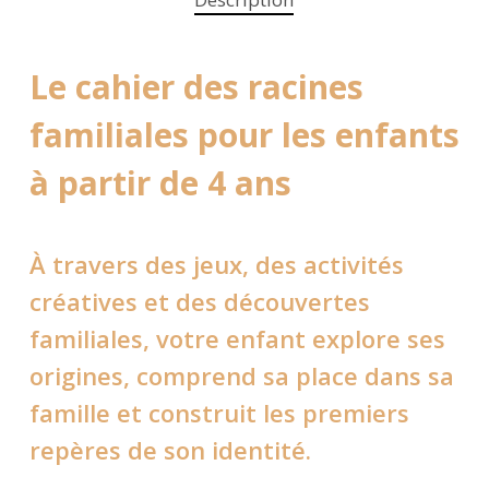
Le cahier des racines
familiales pour les enfants
à partir de 4 ans
À travers des jeux, des activités
créatives et des découvertes
familiales, votre enfant explore ses
origines, comprend sa place dans sa
famille et construit les premiers
repères de son identité.