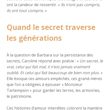
ont la candeur de ressentir. «
Ils n’ont pas compris,
ils ont tout compris.
»
Quand le secret traverse
les générations
À la question de Barbara sur la persistance des
secrets, Caroline répond avec poésie : «
Un secret, le
vrai, celui qui fait mal, il n’est jamais vraiment
oublié. Et celui qui fait beaucoup de bien non plus.
»
Elle évoque ces amours empêchés, ces grand-mères
que l’on a obligées à épouser « Monsieur
Tartempion » pour garder les terres, les armoiries,
le patrimoine.
Ces histoires d’amour interdites
colorent
la manière