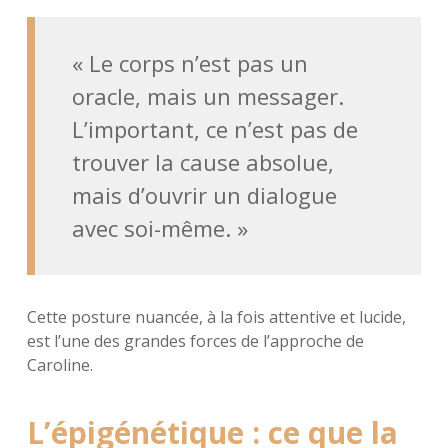
« Le corps n’est pas un
oracle, mais un messager.
L’important, ce n’est pas de
trouver la cause absolue,
mais d’ouvrir un dialogue
avec soi-même. »
Cette posture nuancée, à la fois attentive et lucide,
est l’une des grandes forces de l’approche de
Caroline.
L’épigénétique : ce que la