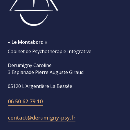
« Le Montabord »
Cabinet de Psychothérapie Intégrative
Derumigny Caroline
3 Esplanade Pierre Auguste Giraud
05120 L’Argentière La Bessée
06 50 62 79 10
contact@derumigny-psy.fr