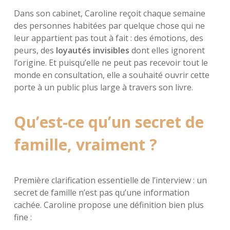
Dans son cabinet, Caroline reçoit chaque semaine
des personnes habitées par quelque chose qui ne
leur appartient pas tout à fait : des émotions, des
peurs, des
loyautés invisibles
dont elles ignorent
l’origine. Et puisqu’elle ne peut pas recevoir tout le
monde en consultation, elle a souhaité ouvrir cette
porte à un public plus large à travers son livre.
Qu’est-ce qu’un secret de
famille, vraiment ?
Première clarification essentielle de l’interview : un
secret de famille n’est pas qu’une information
cachée. Caroline propose une définition bien plus
fine :