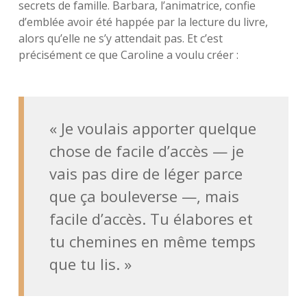
secrets de famille. Barbara, l’animatrice, confie
d’emblée avoir été happée par la lecture du livre,
alors qu’elle ne s’y attendait pas. Et c’est
précisément ce que Caroline a voulu créer :
« Je voulais apporter quelque
chose de facile d’accès — je
vais pas dire de léger parce
que ça bouleverse —, mais
facile d’accès. Tu élabores et
tu chemines en même temps
que tu lis. »