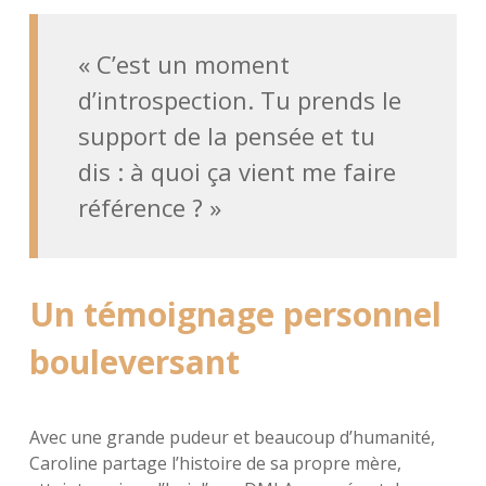
« C’est un moment
d’introspection. Tu prends le
support de la pensée et tu
dis : à quoi ça vient me faire
référence ? »
Un témoignage personnel
bouleversant
Avec une grande pudeur et beaucoup d’humanité,
Caroline partage l’histoire de sa propre mère,