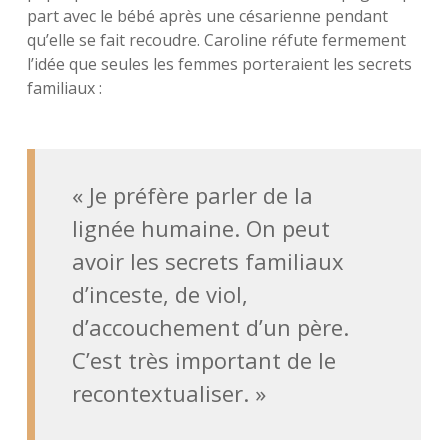
part avec le bébé après une césarienne pendant
qu’elle se fait recoudre. Caroline réfute fermement
l’idée que seules les femmes porteraient les secrets
familiaux :
« Je préfère parler de la
lignée humaine. On peut
avoir les secrets familiaux
d’inceste, de viol,
d’accouchement d’un père.
C’est très important de le
recontextualiser. »