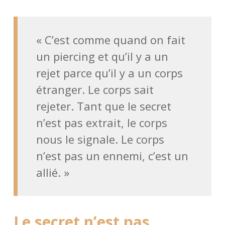
« C’est comme quand on fait
un piercing et qu’il y a un
rejet parce qu’il y a un corps
étranger. Le corps sait
rejeter. Tant que le secret
n’est pas extrait, le corps
nous le signale. Le corps
n’est pas un ennemi, c’est un
allié. »
Le secret n’est pas